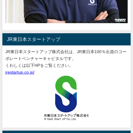
JR東日本スタートアップ
JR東日本スタートアップ株式会社は、JR東日本100％出資のコー
ポレートベンチャーキャピタルです。
くわしくは以下HPをご覧ください。
jrestartup.co.jp/