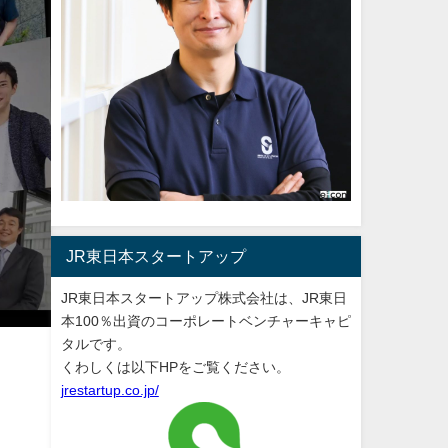
JR東日本スタートアップ
JR東日本スタートアップ株式会社は、JR東日
本100％出資のコーポレートベンチャーキャピ
タルです。
くわしくは以下HPをご覧ください。
jrestartup.co.jp/