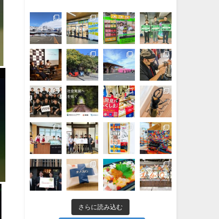
さらに読み込む