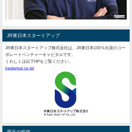
JR東日本スタートアップ
JR東日本スタートアップ株式会社は、JR東日本100％出資のコー
ポレートベンチャーキャピタルです。
くわしくは以下HPをご覧ください。
jrestartup.co.jp/
最近の投稿