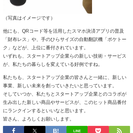
（写真はイメージです）
他にも、QRコード等を活用したスマホ決済アプリの普及
「財布レス」や、手のひらサイズの自動翻訳機「ポケトー
ク」などが、上位に番付されています。
いずれも、スタートアップ企業らの新しい技術・サービス
が、私たちの暮らしを変えている好例ですね。
私たちも、スタートアップ企業の皆さんと一緒に、新しい
事業、新しい未来を創っていきたいと思っています。
そしていつか、私たちとスタートアップ企業とのコラボが
生み出した新しい商品やサービスが、このヒット商品番付
にランクインするといいなと思います。
皆さん、よろしくお願いします。
LINE