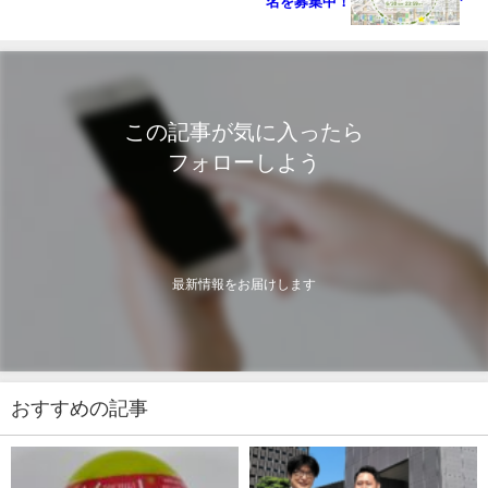
名を募集中！
この記事が気に入ったら
フォローしよう
最新情報をお届けします
おすすめの記事