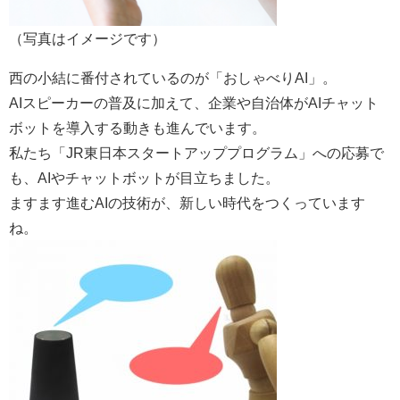
（写真はイメージです）
西の小結に番付されているのが「おしゃべりAI」。
AIスピーカーの普及に加えて、企業や自治体がAIチャット
ボットを導入する動きも進んでいます。
私たち「JR東日本スタートアッププログラム」への応募で
も、AIやチャットボットが目立ちました。
ますます進むAIの技術が、新しい時代をつくっています
ね。