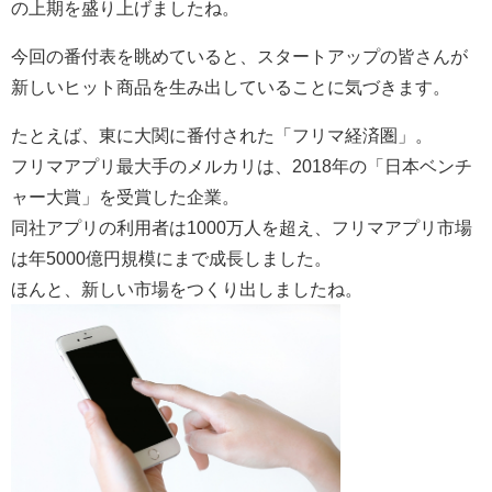
の上期を盛り上げましたね。
今回の番付表を眺めていると、スタートアップの皆さんが
新しいヒット商品を生み出していることに気づきます。
たとえば、東に大関に番付された「フリマ経済圏」。
フリマアプリ最大手のメルカリは、2018年の「日本ベンチ
ャー大賞」を受賞した企業。
同社アプリの利用者は1000万人を超え、フリマアプリ市場
は年5000億円規模にまで成長しました。
ほんと、新しい市場をつくり出しましたね。