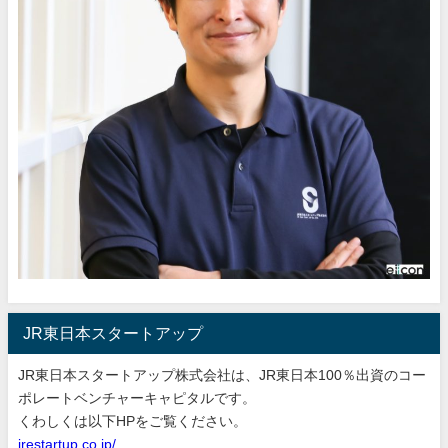
JR東日本スタートアップ
JR東日本スタートアップ株式会社は、JR東日本100％出資のコー
ポレートベンチャーキャピタルです。
くわしくは以下HPをご覧ください。
jrestartup.co.jp/