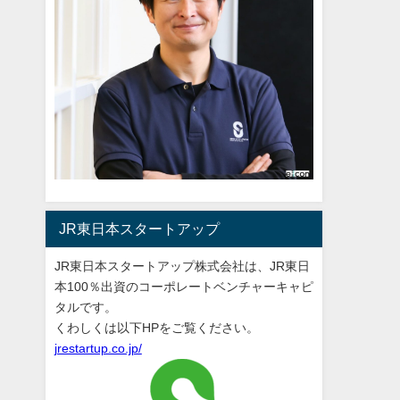
JR東日本スタートアップ
JR東日本スタートアップ株式会社は、JR東日
本100％出資のコーポレートベンチャーキャピ
タルです。
くわしくは以下HPをご覧ください。
jrestartup.co.jp/