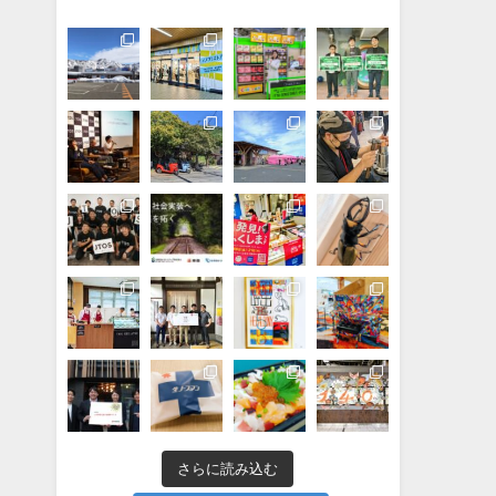
さらに読み込む