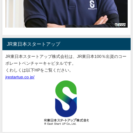
JR東日本スタートアップ
JR東日本スタートアップ株式会社は、JR東日本100％出資のコー
ポレートベンチャーキャピタルです。
くわしくは以下HPをご覧ください。
jrestartup.co.jp/