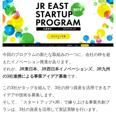
今回のプログラムの新たな取組みの一つに、会社の枠を超
えたイノベーション推進があります。
それが、
JR東日本、JR西日本イノベーションズ、JR九州
の3社連携による事業アイデア募集
です。
この3社がタッグを組んで、3社の持つ資産を活用できるア
イデアや技術を募集します。
そして、「スタートアップ×JR」で練り上げる事業共創プ
ランは、3社の資産を活用して実証実験を行います。