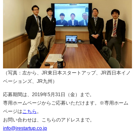
（写真：左から、JR東日本スタートアップ、JR西日本イノ
ベーションズ、JR九州）
応募期間は、2019年5月31日（金）まで。
専用ホームページからご応募いただけます。※専用ホーム
ページは
こちら
。
お問い合わせは、こちらのアドレスまで。
info@jrestartup.co.jp