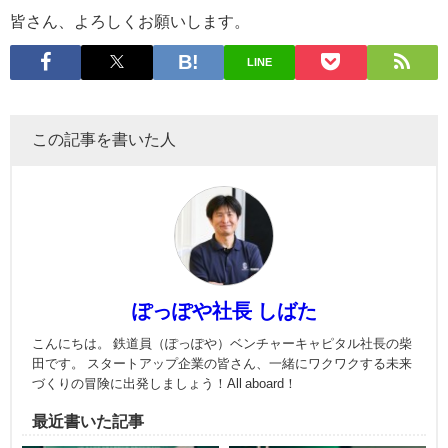
皆さん、よろしくお願いします。
LINE
この記事を書いた人
ぽっぽや社長 しばた
こんにちは。 鉄道員（ぽっぽや）ベンチャーキャピタル社長の柴
田です。 スタートアップ企業の皆さん、一緒にワクワクする未来
づくりの冒険に出発しましょう！All aboard！
最近書いた記事