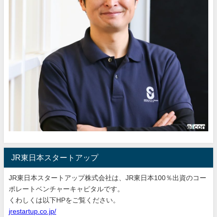
JR東日本スタートアップ
JR東日本スタートアップ株式会社は、JR東日本100％出資のコー
ポレートベンチャーキャピタルです。
くわしくは以下HPをご覧ください。
jrestartup.co.jp/