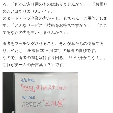
る。「何かご入り用のものはありませんか？」、「お困り
のことはありませんか？」。
スタートアップ企業の方からも、もちろん、ご用伺いしま
す。「どんなサービス・技術をお持ちですか？」、「ここ
であなたの力を生かしませんか？」。
両者をマッチングさせること。それが私たちの使命であ
り、私たち「JR東日本“三河屋”」の最高の喜びです。
なので、両者の間を駆けずり回る。「いい汗かこう！」。
これがチームの合言葉（？）です。