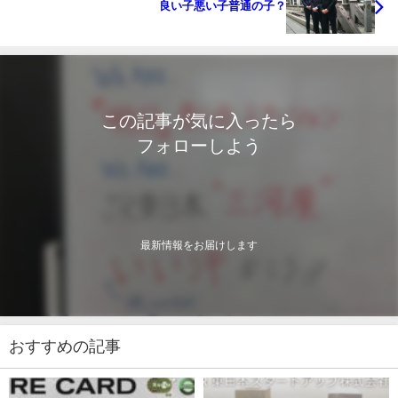
良い子悪い子普通の子？
この記事が気に入ったら
フォローしよう
最新情報をお届けします
おすすめの記事