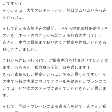
いですか？」
そういえば、大学のレポートとか、前日にムリムリ突っ込
んだっけ…。
そして迎える応募申込の瞬間。HPから提案資料を発信！そ
のとき、ネットの向こうから聞こえる歓喜の声（？）。
皆さん、本当に最後まで粘り強くご提案を作成いただき有
難うございました。
これから約1か月かけて、ご提案内容を精査させていただき
ます。もちろん、私自身も全部、目を通します！
きっと素晴らしい提案がいっぱいあると思うんですが、そ
の中でも特に実現に向けてアクセルを踏みたいプランにつ
いては、ぜひ次のステップに進んでいただきたいと思いま
す。
そして、面談・プレゼンによる選考会を経て、皆さんと私