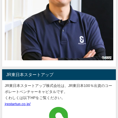
JR東日本スタートアップ
JR東日本スタートアップ株式会社は、JR東日本100％出資のコー
ポレートベンチャーキャピタルです。
くわしくは以下HPをご覧ください。
jrestartup.co.jp/