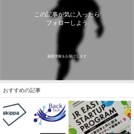
この記事が気に入ったら
フォローしよう
最新情報をお届けします
おすすめの記事