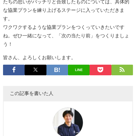
たちの思いがバッチリと合致したものについては、具体的
な協業プランを練り上げるステージに入っていただきま
す。
ワクワクするような協業プランをつくっていきたいです
ね。ぜひ一緒になって、「次の当たり前」をつくりましょ
う！
皆さん、よろしくお願いします。
LINE
この記事を書いた人