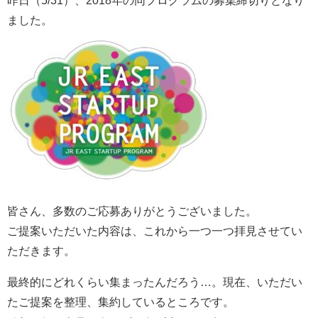
昨日（5/31）、2018年の同プログラムの募集締切りとなり
ました。
皆さん、多数のご応募ありがとうございました。
ご提案いただいた内容は、これから一つ一つ拝見させてい
ただきます。
最終的にどれくらい集まったんだろう…。現在、いただい
たご提案を整理、集約しているところです。