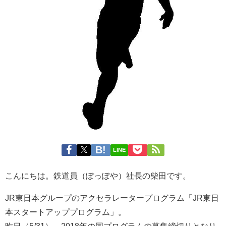
LINE
こんにちは。鉄道員（ぽっぽや）社長の柴田です。
JR東日本グループのアクセラレータープログラム「JR東日
本スタートアッププログラム」。