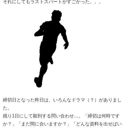
それにしてもラストスパートがすごかった。。。
締切日となった昨日は、いろんなドラマ（？）がありまし
た。
残り1日にして殺到する問い合わせ…。「締切は何時です
か？」「まだ間に合いますか？」「どんな資料を出せばい