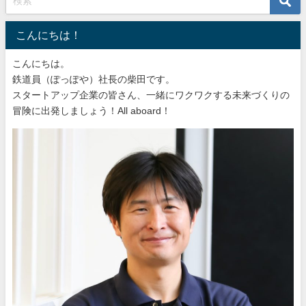
こんにちは！
こんにちは。
鉄道員（ぽっぽや）社長の柴田です。
スタートアップ企業の皆さん、一緒にワクワクする未来づくりの
冒険に出発しましょう！All aboard！