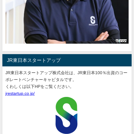
JR東日本スタートアップ
JR東日本スタートアップ株式会社は、JR東日本100％出資のコー
ポレートベンチャーキャピタルです。
くわしくは以下HPをご覧ください。
jrestartup.co.jp/