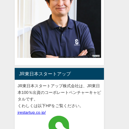
JR東日本スタートアップ
JR東日本スタートアップ株式会社は、JR東日
本100％出資のコーポレートベンチャーキャピ
タルです。
くわしくは以下HPをご覧ください。
jrestartup.co.jp/