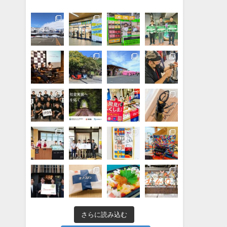
さらに読み込む