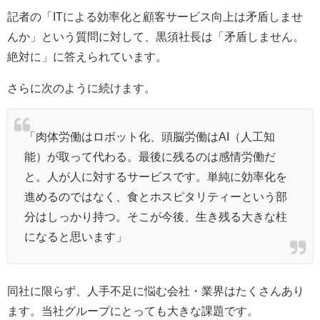
記者の「ITによる効率化と顧客サービス向上は矛盾しませ
んか」という質問に対して、黒須社長は「矛盾しません。
絶対に」に答えられています。
さらに次のように続けます。
「肉体労働はロボット化、頭脳労働はAI（人工知
能）が取って代わる。最後に残るのは感情労働だ
と。人が人に対するサービスです。単純に効率化を
進めるのではなく、食とホスピタリティーという部
分はしっかり持つ。そこが今後、生き残る大きな柱
になると思います」
同社に限らず、人手不足に悩む会社・業界はたくさんあり
ます。当社グループにとっても大きな課題です。