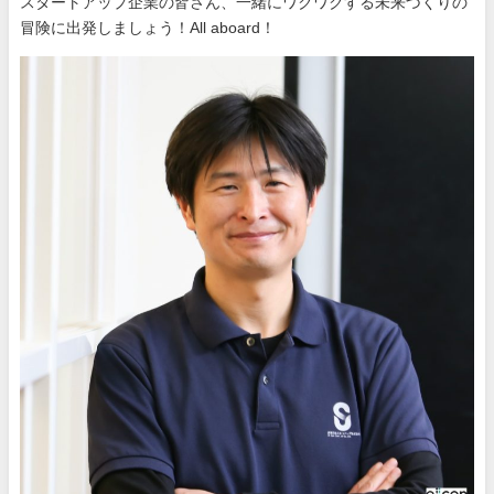
スタートアップ企業の皆さん、一緒にワクワクする未来づくりの
冒険に出発しましょう！All aboard！