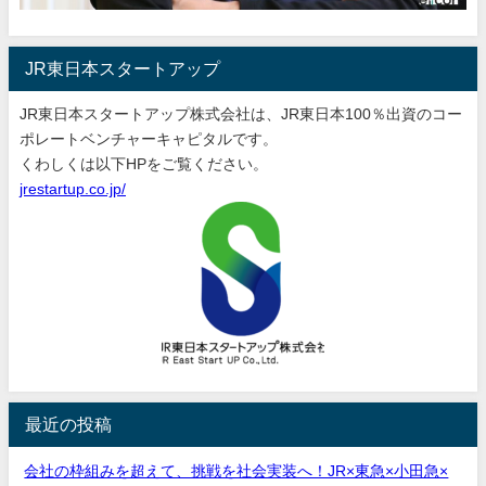
JR東日本スタートアップ
JR東日本スタートアップ株式会社は、JR東日本100％出資のコー
ポレートベンチャーキャピタルです。
くわしくは以下HPをご覧ください。
jrestartup.co.jp/
最近の投稿
会社の枠組みを超えて、挑戦を社会実装へ！JR×東急×小田急×