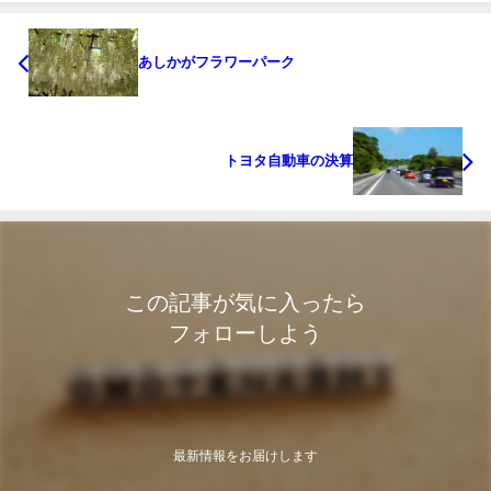
あしかがフラワーパーク
トヨタ自動車の決算
この記事が気に入ったら
フォローしよう
最新情報をお届けします