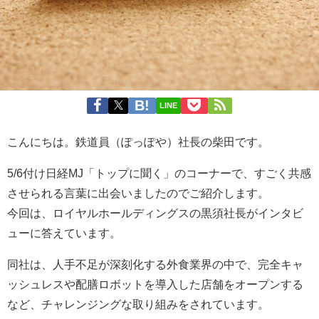
LINE
こんにちは。鉄道員（ぽっぽや）社長の柴田です。
5/6付け日経MJ「トップに聞く」のコーナーで、すごく共感
させられる言葉に出会いましたのでご紹介します。
今回は、ロイヤルホールディングスの黒須社長がインタビ
ューに答えています。
同社は、人手不足が深刻化する外食業界の中で、完全キャ
ッシュレスや配膳ロボットを導入した店舗をオープンする
など、チャレンジングな取り組みをされています。