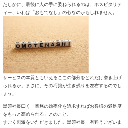
たしかに、最後に人の手に委ねられるのは、ホスピタリテ
ィー、いわば「おもてなし」の心なのかもしれません。
サービスの本質ともいえるここの部分をどれだけ磨き上げ
られるか。まさに、その巧拙が生き残りを左右するのでし
ょう。
黒須社長曰く「業務の効率化を追求すればお客様の満足度
をもっと高められる」とのこと。
すごく刺激をいただきました。黒須社長、有難うございま