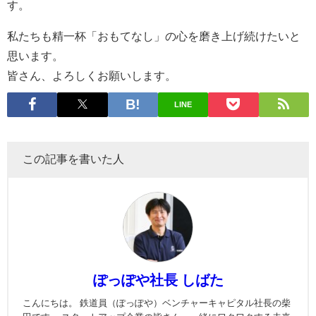
す。
私たちも精一杯「おもてなし」の心を磨き上げ続けたいと
思います。
皆さん、よろしくお願いします。
LINE
この記事を書いた人
ぽっぽや社長 しばた
こんにちは。 鉄道員（ぽっぽや）ベンチャーキャピタル社長の柴