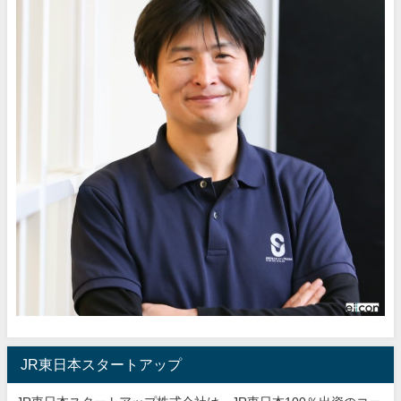
JR東日本スタートアップ