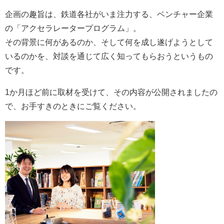
企画の趣旨は、鉄道各社がいま注力する、ベンチャー企業
の「アクセラレータープログラム」。
その背景に何があるのか、そして何を成し遂げようとして
いるのかを、対談を通じて広く知ってもらおうというもの
です。
1か月ほど前に取材を受けて、その内容が公開されましたの
で、お手すきのときにご覧ください。