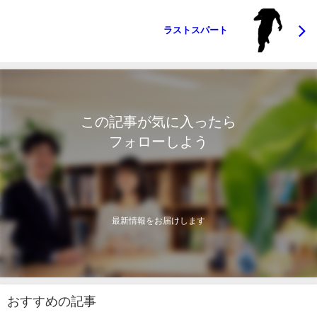
ラストスパート
この記事が気に入ったら
フォローしよう
最新情報をお届けします
おすすめの記事