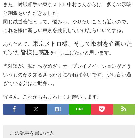
また、対談相手の東京メトロ中村さんからは、多くの示唆
と刺激をいただきました。
同じ鉄道会社として、悩みも、やりたいことも近いので、
これを機に新しい東京を共創していけたらいいですね。
東京メトロ様、そして取材を企画いた
あらためて、
だいた皆様に感謝
を申し上げたいと思います。
当対談が、私たちがめざすオープンイノベーションがどう
いうものかを知るきっかけになれば幸いです。少し言い過
ぎている分はご勘弁…。
皆さん、これからもよろしくお願いします。
LINE
この記事を書いた人