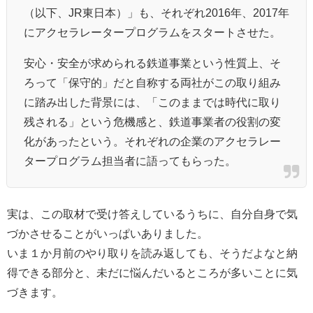
（以下、JR東日本）」も、それぞれ2016年、2017年
にアクセラレータープログラムをスタートさせた。
安心・安全が求められる鉄道事業という性質上、そ
ろって「保守的」だと自称する両社がこの取り組み
に踏み出した背景には、「このままでは時代に取り
残される」という危機感と、鉄道事業者の役割の変
化があったという。それぞれの企業のアクセラレー
タープログラム担当者に語ってもらった。
実は、この取材で受け答えしているうちに、自分自身で気
づかさせることがいっぱいありました。
いま１か月前のやり取りを読み返しても、そうだよなと納
得できる部分と、未だに悩んだいるところが多いことに気
づきます。