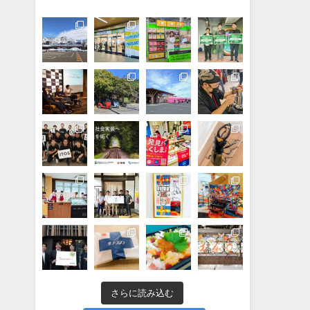
さらに読み込む